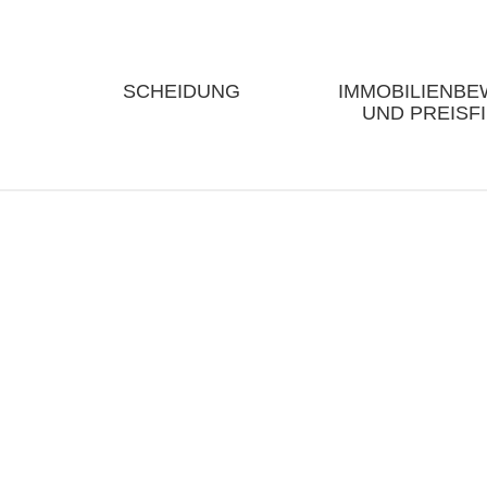
SCHEIDUNG
IMMOBILIENB
UND PREISF