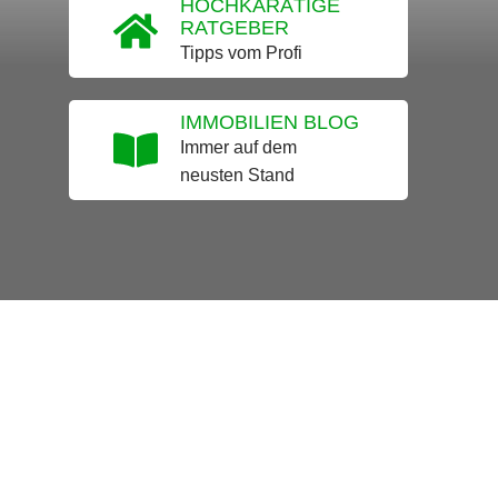
HOCHKARÄTIGE
RATGEBER
Tipps vom Profi
IMMOBILIEN BLOG
Immer auf dem
neusten Stand