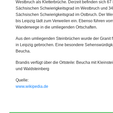
Westbruch als Kletterbrüche. Derzeit befinden sich 67 
Sächsischen Schwierigkeitsgrad im Westbruch und 34
Sächsischen Schwierigkeitsgrad im Ostbruch. Der West
bis Leipzig lädt zum Verweilen ein. Ebenso führen vo
Wanderwege in die umliegenden Ortschaften.
Aus den umliegenden Steinbrüchen wurde der Granit 
in Leipzig gebrochen. Eine besondere Sehenswürdigkeit
Beucha.
Brandis verfügt über die Ortsteile: Beucha mit Kleinst
und Waldsteinberg
Quelle:
www.wikipedia.de