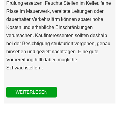
Prüfung ersetzen. Feuchte Stellen im Keller, feine
Risse im Mauerwerk, veraltete Leitungen oder
dauerhafter Verkehrslärm können später hohe
Kosten und erhebliche Einschränkungen
verursachen. Kaufinteressenten sollten deshalb
bei der Besichtigung strukturiert vorgehen, genau
hinsehen und gezielt nachfragen. Eine gute
Vorbereitung hilft dabei, mögliche
Schwachstellen…
WEITERLESEN