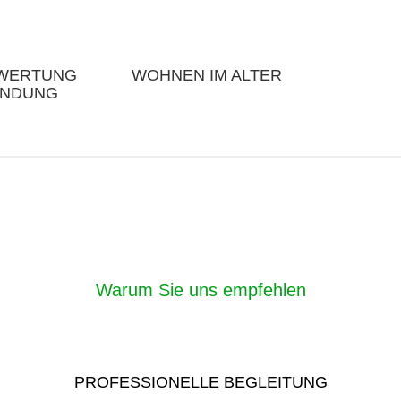
EWERTUNG
WOHNEN IM ALTER
INDUNG
Warum Sie uns empfehlen
PROFESSIONELLE BEGLEITUNG