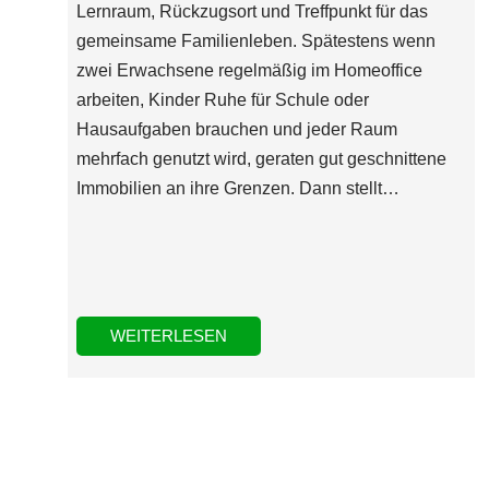
Lernraum, Rückzugsort und Treffpunkt für das
gemeinsame Familienleben. Spätestens wenn
zwei Erwachsene regelmäßig im Homeoffice
arbeiten, Kinder Ruhe für Schule oder
Hausaufgaben brauchen und jeder Raum
mehrfach genutzt wird, geraten gut geschnittene
Immobilien an ihre Grenzen. Dann stellt…
WEITERLESEN