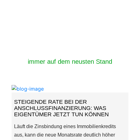
immer auf dem neusten Stand
STEIGENDE RATE BEI DER
ANSCHLUSSFINANZIERUNG: WAS
EIGENTÜMER JETZT TUN KÖNNEN
Läuft die Zinsbindung eines Immobilienkredits
aus, kann die neue Monatsrate deutlich höher