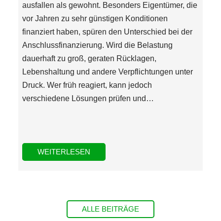
ausfallen als gewohnt. Besonders Eigentümer, die
vor Jahren zu sehr günstigen Konditionen
finanziert haben, spüren den Unterschied bei der
Anschlussfinanzierung. Wird die Belastung
dauerhaft zu groß, geraten Rücklagen,
Lebenshaltung und andere Verpflichtungen unter
Druck. Wer früh reagiert, kann jedoch
verschiedene Lösungen prüfen und…
WEITERLESEN
ALLE BEITRÄGE