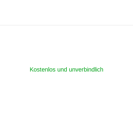
Kostenlos und unverbindlich