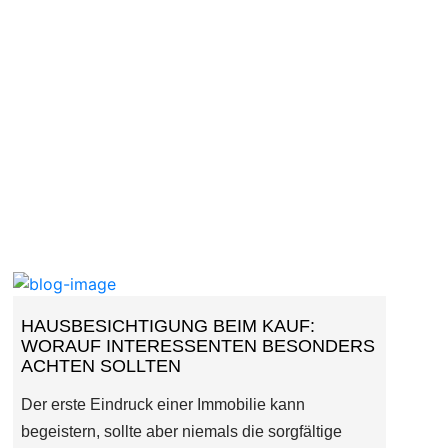
HAUSBESICHTIGUNG BEIM KAUF:
WORAUF INTERESSENTEN BESONDERS
ACHTEN SOLLTEN
Der erste Eindruck einer Immobilie kann
begeistern, sollte aber niemals die sorgfältige