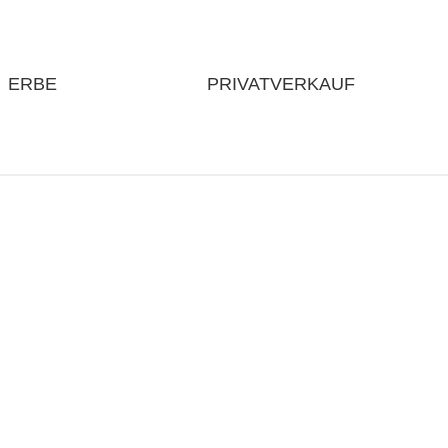
ERBE
PRIVATVERKAUF