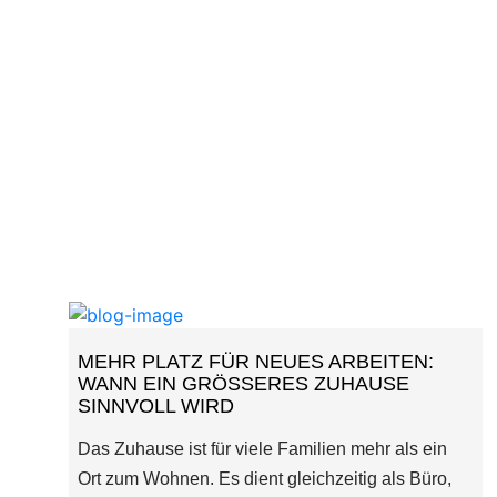
MEHR PLATZ FÜR NEUES ARBEITEN:
WANN EIN GRÖSSERES ZUHAUSE S
INNVOLL WIRD
Das Zuhause ist für viele Familien mehr als ein
Ort zum Wohnen. Es dient gleichzeitig als Büro,