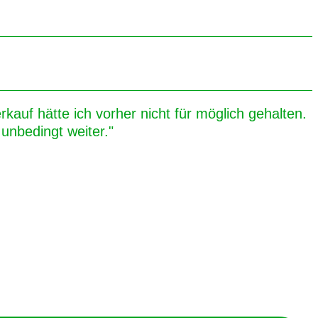
kauf hätte ich vorher nicht für möglich gehalten.
unbedingt weiter."