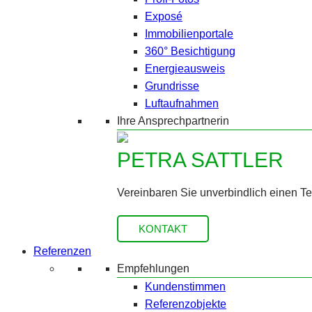
Exposé
Immobilienportale
360° Besichtigung
Energieausweis
Grundrisse
Luftaufnahmen
Ihre Ansprechpartnerin
PETRA SATTLER
Vereinbaren Sie unverbindlich einen T
KONTAKT
Referenzen
Empfehlungen
Kundenstimmen
Referenzobjekte