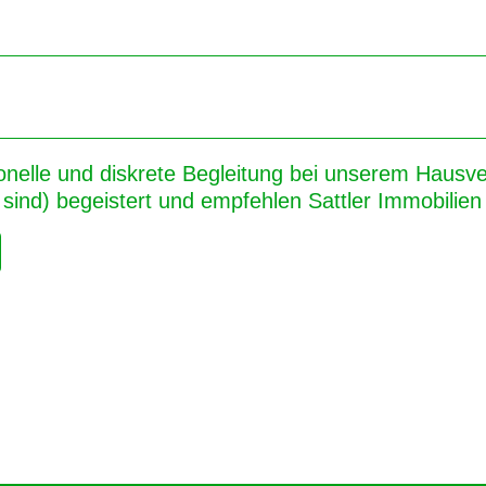
onelle und diskrete Begleitung bei unserem Hausver
sind) begeistert und empfehlen Sattler Immobilien 