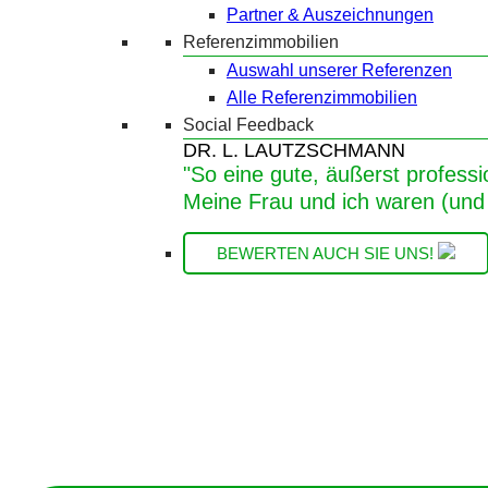
Partner & Auszeichnungen
Referenzimmobilien
Auswahl unserer Referenzen
Alle Referenzimmobilien
Social Feedback
DR. L. LAUTZSCHMANN
"So eine gute, äußerst professi
Meine Frau und ich waren (und 
BEWERTEN AUCH SIE UNS!