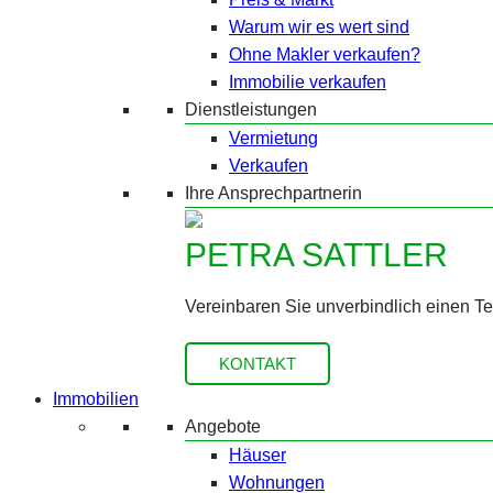
Warum wir es wert sind
Ohne Makler verkaufen?
Immobilie verkaufen
Dienstleistungen
Vermietung
Verkaufen
Ihre Ansprechpartnerin
PETRA SATTLER
Vereinbaren Sie unverbindlich einen T
KONTAKT
Immobilien
Angebote
Häuser
Wohnungen